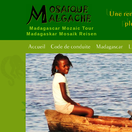
Madagascar Mozaic Tour
Madagaskar Mosaik Reisen