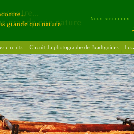
Nous soutenons