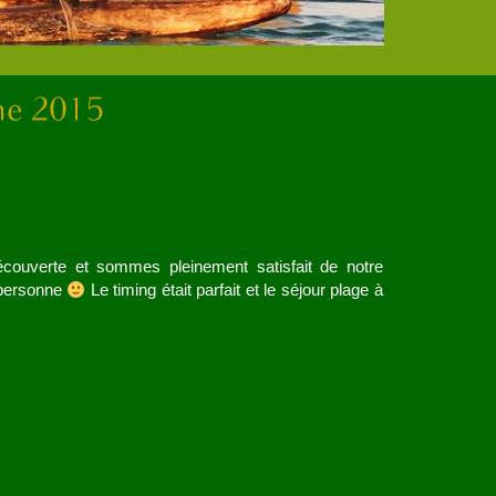
couverte et sommes pleinement satisfait de notre
e personne
Le timing était parfait et le séjour plage à