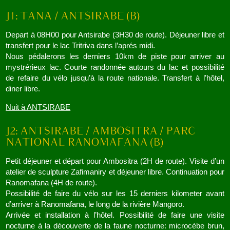
Depart à 08H00 pour Antsirabe (3H30 de route). Déjeuner libre et
transfert pour le lac Tritriva dans l’aprés midi.
Nous pédalerons les derniers 10km de piste pour arriver au
mystrérieux lac. Courte randonnée autours du lac et possibilité
de refaire du vélo jusqu’à la route nationale. Transfert à l’hôtel,
diner libre.
Nuit à ANTSIRABE
Petit déjeuner et départ pour Ambositra (2H de route). Visite d’un
atelier de sculpture Zafimaniry et déjeuner libre. Continuation pour
Ranomafana (4H de route).
Possibilité de faire du vélo sur les 15 derniers kilometer avant
d’arriver à Ranomafana, le long de la rivière Mangoro.
Arrivée et installation à l’hôtel. Possibilité de faire une visite
nocturne à la découverte de la faune nocturne: microcèbe brun,