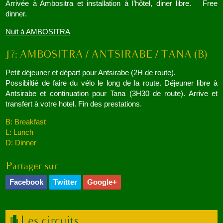
Arrivée à Ambositra et installation à l’hôtel, diner libre. Free
dinner.
Nuit à AMBOSITRA
Petit déjeuner et départ pour Antsirabe (2H de route).
Possibiltié de faire du vélo le long de la route. Déjeuner libre à
Antsirabe et continuation pour Tana (3H30 de route). Arrive et
transfert à votre hotel. Fin des prestations.
B: Breakfast
L: Lunch
D: Dinner
Facebook
Twitter
Google+