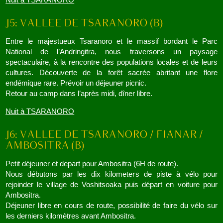
Entre le majestueux Tsaranoro et le massif bordant le Parc
National de l’Andringitra, nous traversons un paysage
spectaculaire, à la rencontre des populations locales et de leurs
cultures. Découverte de la forêt sacrée abritant une flore
endémique rare. Prévoir un déjeuner picnic.
Retour au camp dans l’après midi, dîner libre.
Nuit à TSARANORO
Petit déjeuner et depart pour Ambositra (6H de route).
Nous débutons par les dix kilometers de piste à vélo pour
rejoinder le village de Voshitsoaka puis départ en voiture pour
Ambositra.
Déjeuner libre en cours de route, possibilité de faire du vélo sur
les derniers kilomètres avant Ambositra.