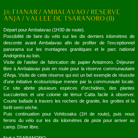
Départ pour Ambalavao (1H30 de route).
Possibilité de faire du vélo sur les dix derniers kilomètres de
descente avant Ambalavao afin de profiter de l’exceptionnel
panorama sur les montagnes granitiques et le parc national
Andrigintra au loin.
Visite de l’atelier de fabrication de papier Antaimoro. Déjeuner
libre à Ambalavao puis en route pour la réserve communautaire
d’Anja. Visite de cette réserve qui est un bel exemple de réussite
d’une initiative écotouristique menée par la communauté locale.
Ce site abrite plusieurs espèces d’orchidées, des plantes
succulentes et une colonie de lémur Catta facile à observer.
Courte ballade à travers les rochers de granite, les grottes et la
forêt semi sèche.
Puis continuation pour Vohitsoaka (1H de route), puis nous
ferons du vélo sur les dix kilomètres de piste pour arriver au
camp. Dîner libre.
Nuit à TSARANORO