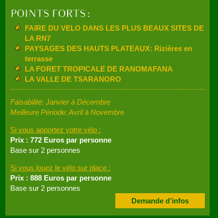
FAIRE DU VELO DANS LES PLUS BEAUX SITES DE
LA RN7
PAYSAGES DES HAUTS PLATEAUX: Rizières en
terrasse
LA FORET TROPICALE DE RANOMAFANA
LA VALLE DE TSARANORO
Faisabilité: Janvier à Décembre
Meilleure Période: Avril à Novembre
Si vous apportez votre vélo :
Prix : 772 Euros par personne
Base sur 2 personnes
Si vous louez le vélo sur place :
Prix : 888 Euros par personne
Base sur 2 personnes
Demande d’infos