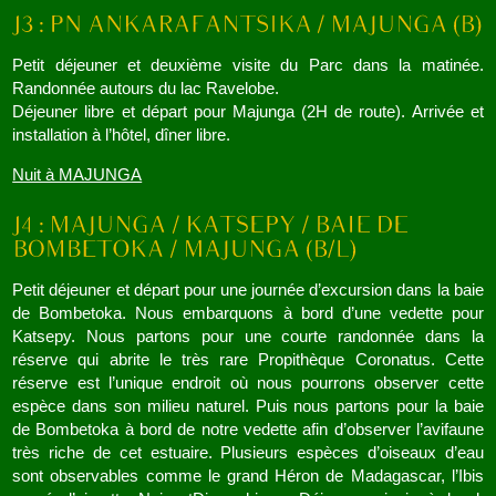
Petit déjeuner et deuxième visite du Parc dans la matinée.
Randonnée autours du lac Ravelobe.
Déjeuner libre et départ pour Majunga (2H de route). Arrivée et
installation à l’hôtel, dîner libre.
Nuit à MAJUNGA
Petit déjeuner et départ pour une journée d’excursion dans la baie
de Bombetoka. Nous embarquons à bord d’une vedette pour
Katsepy. Nous partons pour une courte randonnée dans la
réserve qui abrite le très rare Propithèque Coronatus. Cette
réserve est l’unique endroit où nous pourrons observer cette
espèce dans son milieu naturel. Puis nous partons pour la baie
de Bombetoka à bord de notre vedette afin d’observer l’avifaune
très riche de cet estuaire. Plusieurs espèces d’oiseaux d’eau
sont observables comme le grand Héron de Madagascar, l’Ibis