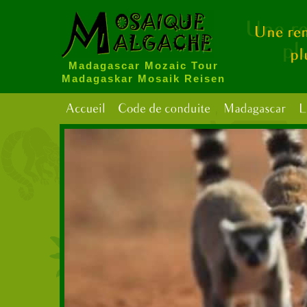
Madagascar Mozaic Tour
Madagaskar Mosaik Reisen