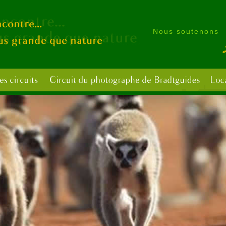
Nous soutenons